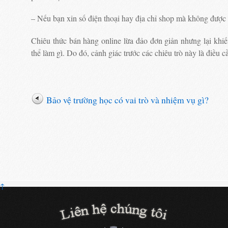
– Nếu bạn xin số điện thoại hay địa chỉ shop mà không được tr
Chiêu thức bán hàng online lừa đảo đơn giản nhưng lại khi
thể làm gì. Do đó, cảnh giác trước các chiêu trò này là điều c
Bảo vệ trường học có vai trò và nhiệm vụ gì?
↑