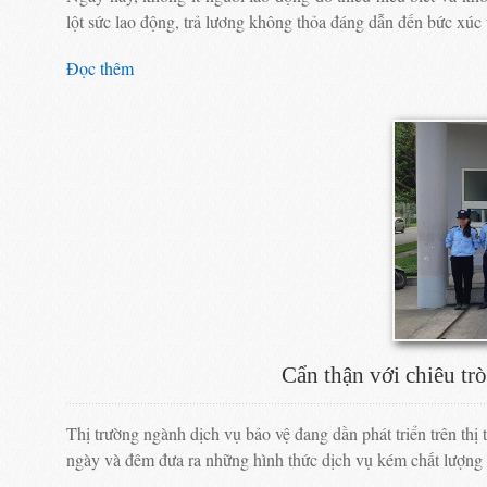
lột sức lao động, trả lương không thỏa đáng dẫn đến bức xú
Đọc thêm
Cẩn thận với chiêu tr
Thị trường ngành dịch vụ bảo vệ đang dần phát triển trên thị 
ngày và đêm đưa ra những hình thức dịch vụ kém chất lượng