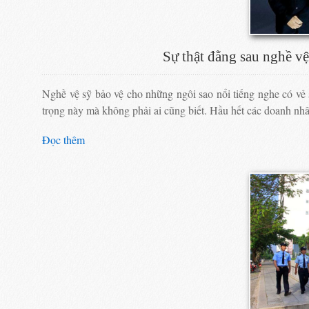
Sự thật đằng sau nghề vệ
Nghề vệ sỹ bảo vệ cho những ngôi sao nổi tiếng nghe có vẻ 
trọng này mà không phải ai cũng biết. Hầu hết các doanh nhâ
Đọc thêm