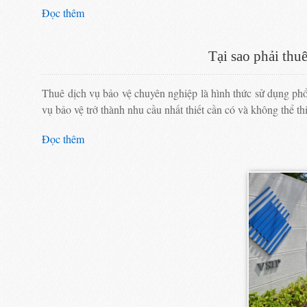
Đọc thêm
Tại sao phải thu
Thuê dịch vụ bảo vệ chuyên nghiệp là hình thức sử dụng phổ
vụ bảo vệ trở thành nhu cầu nhất thiết cần có và không thể th
Đọc thêm