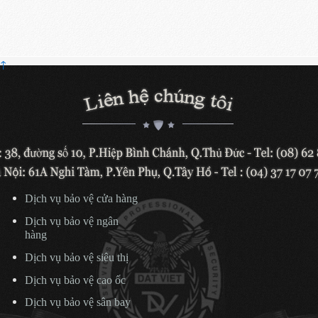
↑
Dịch vụ bảo vệ cửa hàng
Dịch vụ bảo vệ ngân
hàng
Dịch vụ bảo vệ siêu thị
Dịch vụ bảo vệ cao ốc
Dịch vụ bảo vệ sân bay